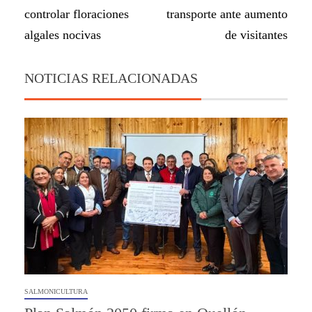
controlar floraciones
transporte ante aumento
algales nocivas
de visitantes
NOTICIAS RELACIONADAS
SALMONICULTURA