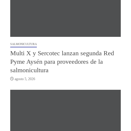
SALMONICULTURA
Multi X y Sercotec lanzan segunda Red
Pyme Aysén para proveedores de la
salmonicultura
agosto 5, 2026