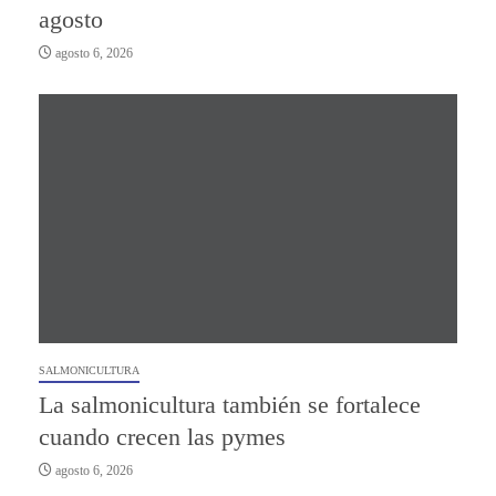
agosto
agosto 6, 2026
SALMONICULTURA
La salmonicultura también se fortalece
cuando crecen las pymes
agosto 6, 2026