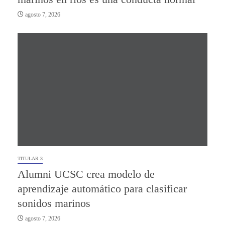
agosto 7, 2026
TITULAR 3
Alumni UCSC crea modelo de
aprendizaje automático para clasificar
sonidos marinos
agosto 7, 2026