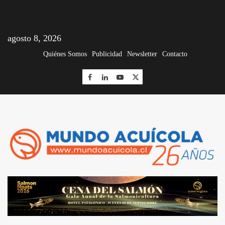
agosto 8, 2026
Quiénes Somos
Publicidad
Newsletter
Contacto