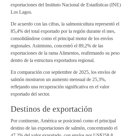
exportaciones del Instituto Nacional de Estadísticas (INE)
Los Lagos.
De acuerdo con las cifras, la salmonicultura representó el
85,4% del total exportado por la región durante el mes,
consolidándose como el principal motor de los envíos
regionales. Asimismo, concentró el 89,2% de las
exportaciones de la rama Alimentos, reafirmando su peso
dentro de la estructura exportadora regional.
En comparación con septiembre de 2025, los envíos de
salmón mostraron un aumento mensual de 25,3%,
reflejando una recuperación significativa en el valor
exportado del sector.
Destinos de exportación
Por continente, América se posicionó como el principal
destino de las exportaciones de salmón, concentrando el
47,2% del valor exportado, con envíos por US$258,8