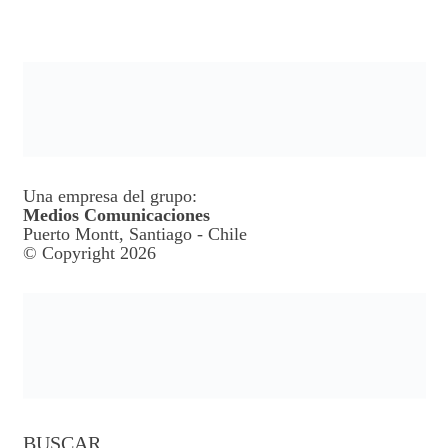
Una empresa del grupo:
Medios Comunicaciones
Puerto Montt, Santiago - Chile
© Copyright 2026
BUSCAR