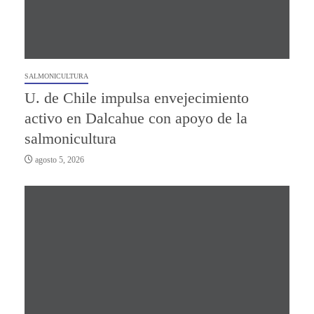
SALMONICULTURA
U. de Chile impulsa envejecimiento
activo en Dalcahue con apoyo de la
salmonicultura
agosto 5, 2026