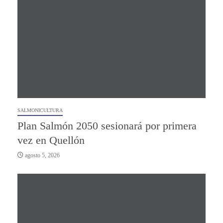
SALMONICULTURA
Plan Salmón 2050 sesionará por primera
vez en Quellón
agosto 5, 2026