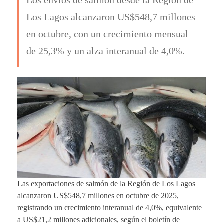
Los Lagos alcanzaron US$548,7 millones
en octubre, con un crecimiento mensual
de 25,3% y un alza interanual de 4,0%.
Las exportaciones de salmón de la Región de Los Lagos
alcanzaron US$548,7 millones en octubre de 2025,
registrando un crecimiento interanual de 4,0%, equivalente
a US$21,2 millones adicionales, según el boletín de