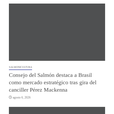
SALMONICULTURA
Consejo del Salmón destaca a Brasil
como mercado estratégico tras gira del
canciller Pérez Mackenna
agosto 6, 2026