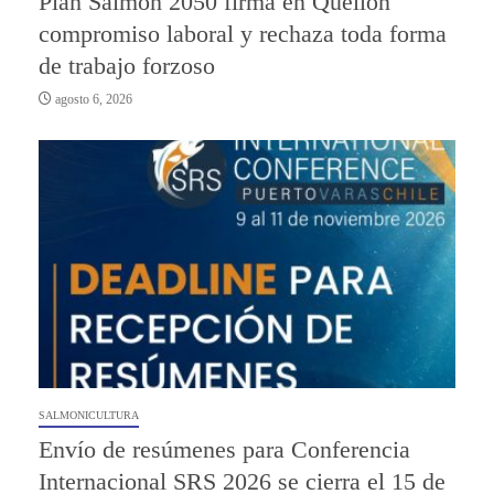
Plan Salmón 2050 firma en Quellón
compromiso laboral y rechaza toda forma
de trabajo forzoso
agosto 6, 2026
SALMONICULTURA
Envío de resúmenes para Conferencia
Internacional SRS 2026 se cierra el 15 de