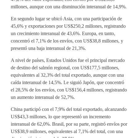
millones, aunque con una disminución interanual de 14,9%.
En segundo lugar se ubicó Asia, con una participación de
45,6% y exportaciones por US$250,2 millones, registrando
un crecimiento interanual de 43,6%. Europa, en tanto,
concentró el 7,1% de los envíos, con US$38,8 millones, y
presentó una baja interanual de 21,3%.
A nivel de países, Estados Unidos fue el principal mercado
de destino del salmón regional, con US$177,5 millones,
equivalentes al 32,3% del total exportado, aunque con una
caída interanual de 14,5%. Le siguió Japón, que concentró
el 28,5% de los envíos, con US$156,4 millones, registrando
un aumento interanual de 52,7%.
China participó con el 7,9% del total exportado, alcanzando
US$43,3 millones, lo que representó un incremento
interanual de 62,0%. Brasil, por su parte, registró envíos por
US$38,9 millones, equivalentes al 7,1% del total, con una