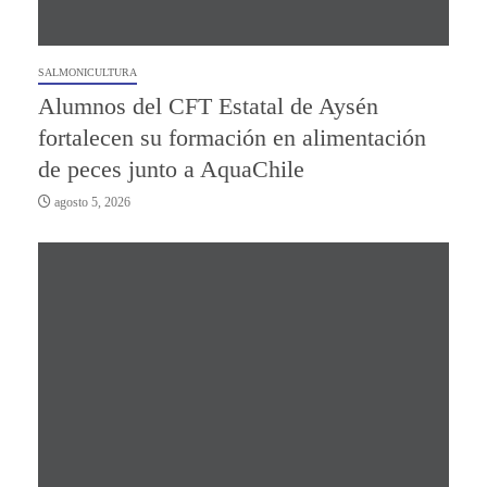
SALMONICULTURA
Alumnos del CFT Estatal de Aysén
fortalecen su formación en alimentación
de peces junto a AquaChile
agosto 5, 2026