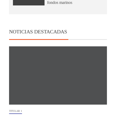
fondos marinos
NOTICIAS DESTACADAS
TITULAR 1