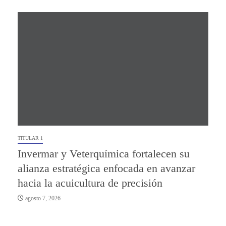
TITULAR 1
Invermar y Veterquímica fortalecen su
alianza estratégica enfocada en avanzar
hacia la acuicultura de precisión
agosto 7, 2026