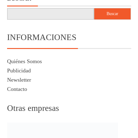
Buscar
INFORMACIONES
Quiénes Somos
Publicidad
Newsletter
Contacto
Otras empresas