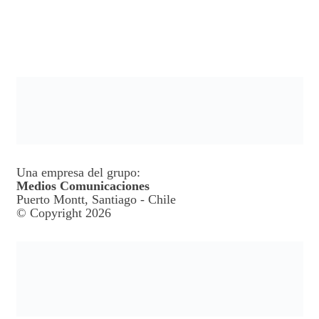
Una empresa del grupo:
Medios Comunicaciones
Puerto Montt, Santiago - Chile
© Copyright 2026