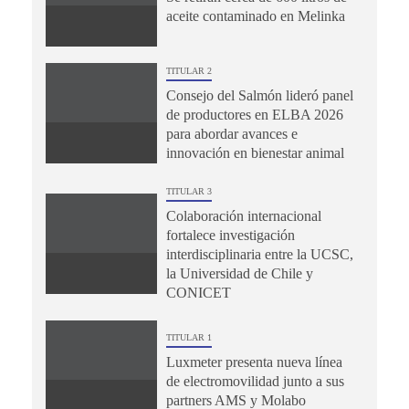
aceite contaminado en Melinka
TITULAR 2
Consejo del Salmón lideró panel
de productores en ELBA 2026
para abordar avances e
innovación en bienestar animal
TITULAR 3
Colaboración internacional
fortalece investigación
interdisciplinaria entre la UCSC,
la Universidad de Chile y
CONICET
TITULAR 1
Luxmeter presenta nueva línea
de electromovilidad junto a sus
partners AMS y Molabo