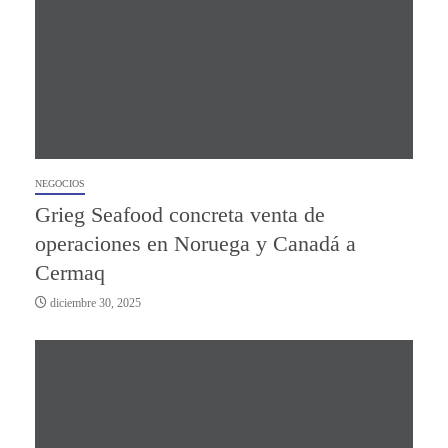
NEGOCIOS
Grieg Seafood concreta venta de
operaciones en Noruega y Canadá a
Cermaq
diciembre 30, 2025