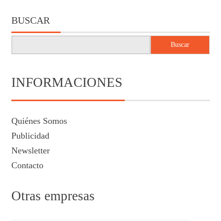
BUSCAR
Buscar
INFORMACIONES
Quiénes Somos
Publicidad
Newsletter
Contacto
Otras empresas