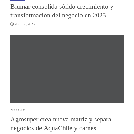
Blumar consolida sólido crecimiento y
transformación del negocio en 2025
abril 14, 2026
NEGOCIOS
Agrosuper crea nueva matriz y separa
negocios de AquaChile y carnes