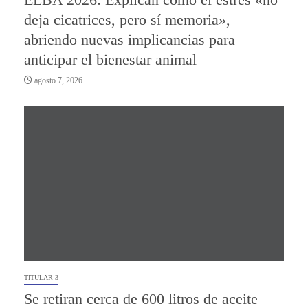
deja cicatrices, pero sí memoria»,
abriendo nuevas implicancias para
anticipar el bienestar animal
agosto 7, 2026
TITULAR 3
Se retiran cerca de 600 litros de aceite