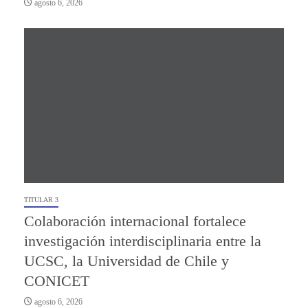
agosto 6, 2026
TITULAR 3
Colaboración internacional fortalece
investigación interdisciplinaria entre la
UCSC, la Universidad de Chile y
CONICET
agosto 6, 2026