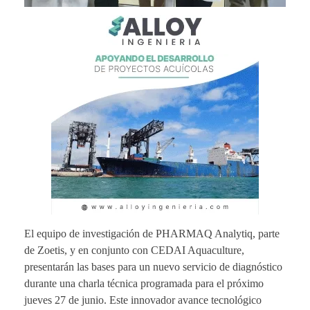
El equipo de investigación de PHARMAQ Analytiq, parte
de Zoetis, y en conjunto con CEDAI Aquaculture,
presentarán las bases para un nuevo servicio de diagnóstico
durante una charla técnica programada para el próximo
jueves 27 de junio. Este innovador avance tecnológico