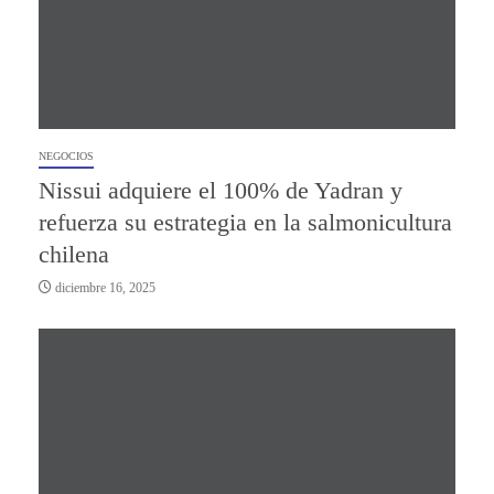
NEGOCIOS
Nissui adquiere el 100% de Yadran y
refuerza su estrategia en la salmonicultura
chilena
diciembre 16, 2025