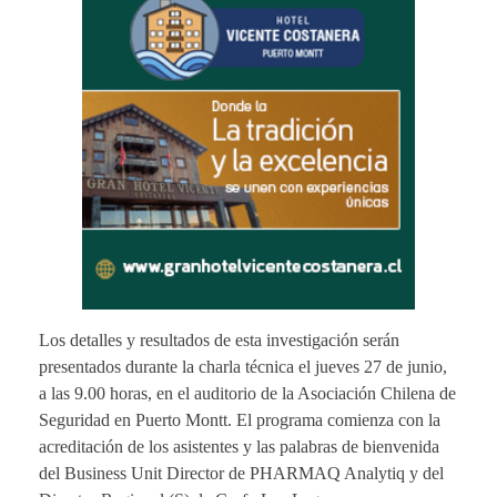
Los detalles y resultados de esta investigación serán
presentados durante la charla técnica el jueves 27 de junio,
a las 9.00 horas, en el auditorio de la Asociación Chilena de
Seguridad en Puerto Montt. El programa comienza con la
acreditación de los asistentes y las palabras de bienvenida
del Business Unit Director de PHARMAQ Analytiq y del