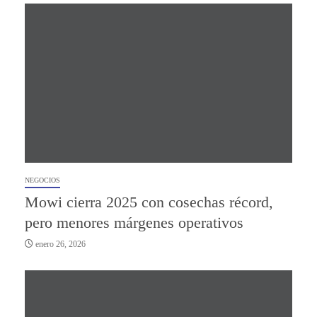
NEGOCIOS
Mowi cierra 2025 con cosechas récord,
pero menores márgenes operativos
enero 26, 2026