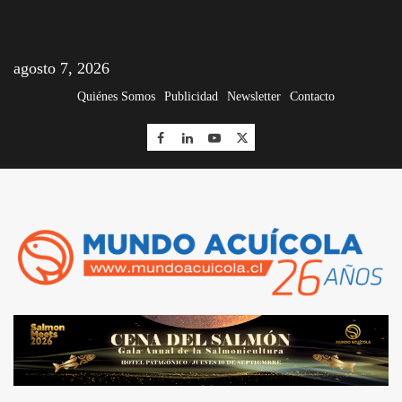
agosto 7, 2026
Quiénes Somos
Publicidad
Newsletter
Contacto