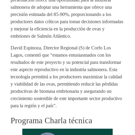
salmonera de adoptar una herramienta que ofrece una
precisión estimada del 85-90%, proporcionando a los
productores datos críticos para tomar decisiones informadas
y mejorar la eficiencia en la producción de ovas y
embriones de Salmón Atlántico.
David Espinoza, Director Regional (S) de Corfo Los
Lagos, comentó que “estamos entusiasmados con los
resultados de este proyecto y su potencial para transformar
este aspecto reproductivo en la industria salmonera. Esta
tecnología permitirá a los productores maximizar la calidad
y viabilidad de las ovas, permitiendo reducir las pérdidas
productivas de biomasa embrionaria y asegurando un
crecimiento sostenible de este importante sector productivo
para la región y el país”.
Programa Charla técnica