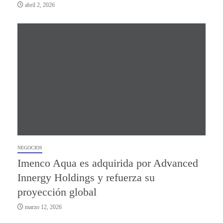
abril 2, 2026
NEGOCIOS
Imenco Aqua es adquirida por Advanced
Innergy Holdings y refuerza su
proyección global
marzo 12, 2026