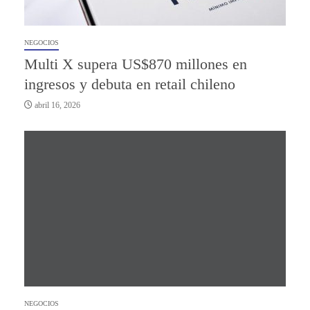
NEGOCIOS
Multi X supera US$870 millones en
ingresos y debuta en retail chileno
abril 16, 2026
NEGOCIOS