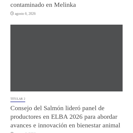
contaminado en Melinka
agosto 6, 2026
TITULAR 2
Consejo del Salmón lideró panel de
productores en ELBA 2026 para abordar
avances e innovación en bienestar animal