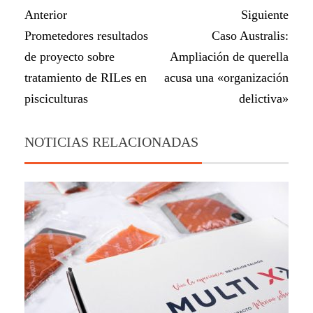
Anterior
Siguiente
Prometedores resultados
Caso Australis:
de proyecto sobre
Ampliación de querella
tratamiento de RILes en
acusa una «organización
pisciculturas
delictiva»
NOTICIAS RELACIONADAS