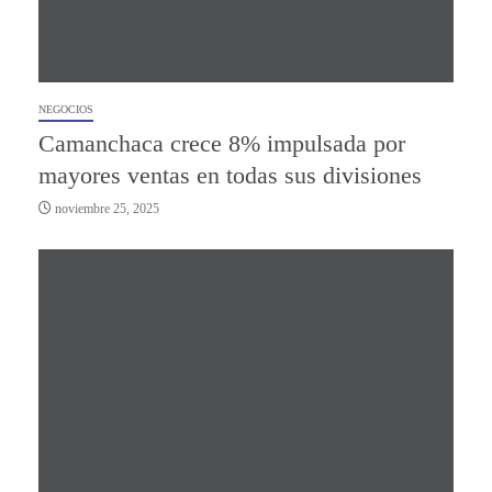
NEGOCIOS
Camanchaca crece 8% impulsada por
mayores ventas en todas sus divisiones
noviembre 25, 2025