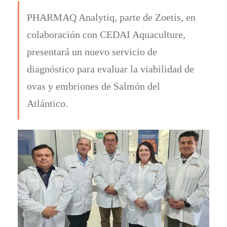
PHARMAQ Analytiq, parte de Zoetis, en
colaboración con CEDAI Aquaculture,
presentará un nuevo servicio de
diagnóstico para evaluar la viabilidad de
ovas y embriones de Salmón del
Atlántico.